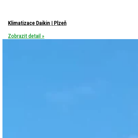
Klimatizace Daikin | Plzeň
Zobrazit detail »