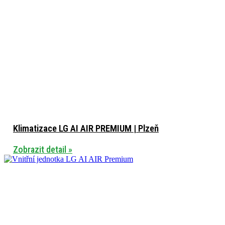
Klimatizace LG AI AIR PREMIUM | Plzeň
Zobrazit detail »