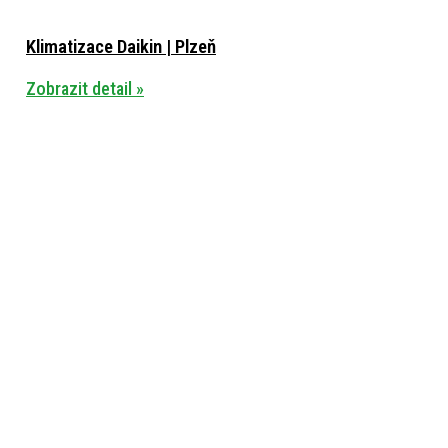
Klimatizace Daikin | Plzeň
Zobrazit detail »