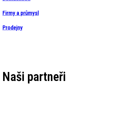
Firmy a průmysl
Prodejny
Naši partneři