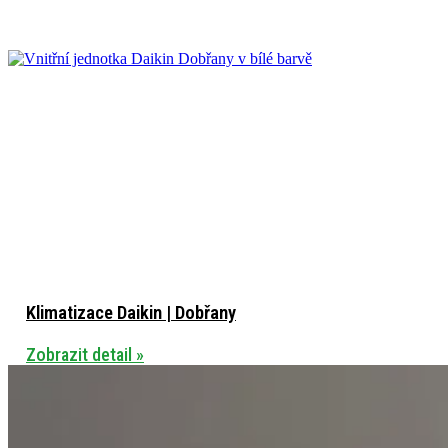
Klimatizace Daikin | Dobřany
Zobrazit detail »