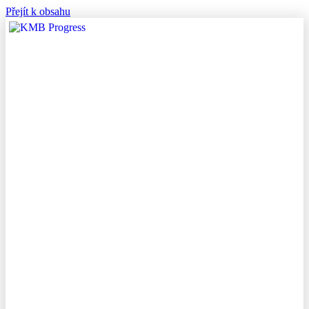
Přejít k obsahu