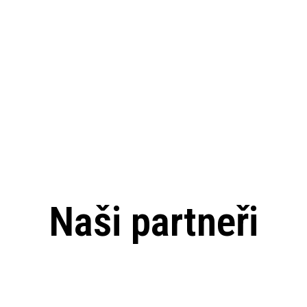
Naši partneři