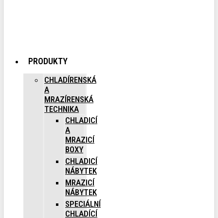
PRODUKTY
CHLADÍRENSKÁ
A
MRAZÍRENSKÁ
TECHNIKA
CHLADICÍ
A
MRAZICÍ
BOXY
CHLADICÍ
NÁBYTEK
MRAZICÍ
NÁBYTEK
SPECIÁLNÍ
CHLADÍCÍ