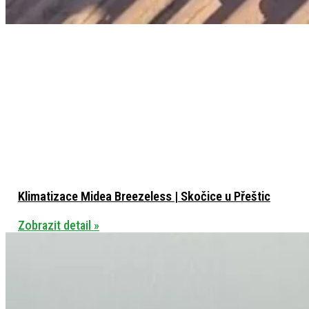
Klimatizace Midea Breezeless | Skočice u Přeštic
Zobrazit detail »