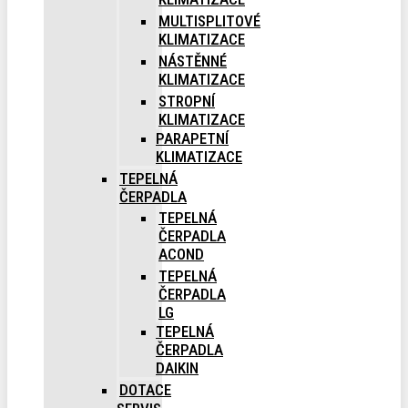
MULTISPLITOVÉ
KLIMATIZACE
NÁSTĚNNÉ
KLIMATIZACE
STROPNÍ
KLIMATIZACE
PARAPETNÍ
KLIMATIZACE
TEPELNÁ
ČERPADLA
TEPELNÁ
ČERPADLA
ACOND
TEPELNÁ
ČERPADLA
LG
TEPELNÁ
ČERPADLA
DAIKIN
DOTACE