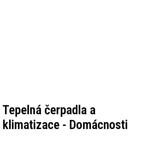
Tepelná čerpadla a
klimatizace - Domácnosti