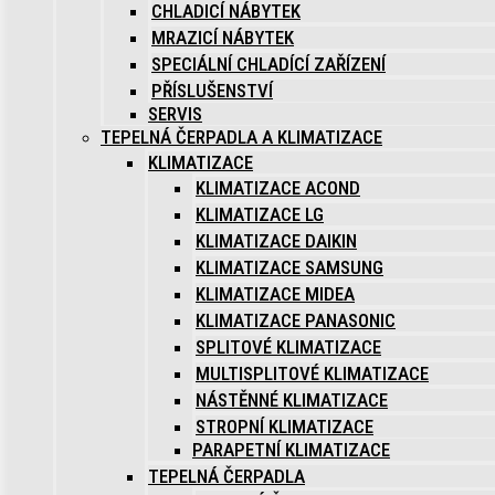
CHLADICÍ NÁBYTEK
MRAZICÍ NÁBYTEK
SPECIÁLNÍ CHLADÍCÍ ZAŘÍZENÍ
PŘÍSLUŠENSTVÍ
SERVIS
TEPELNÁ ČERPADLA A KLIMATIZACE
KLIMATIZACE
KLIMATIZACE ACOND
KLIMATIZACE LG
KLIMATIZACE DAIKIN
KLIMATIZACE SAMSUNG
KLIMATIZACE MIDEA
KLIMATIZACE PANASONIC
SPLITOVÉ KLIMATIZACE
MULTISPLITOVÉ KLIMATIZACE
NÁSTĚNNÉ KLIMATIZACE
STROPNÍ KLIMATIZACE
PARAPETNÍ KLIMATIZACE
TEPELNÁ ČERPADLA