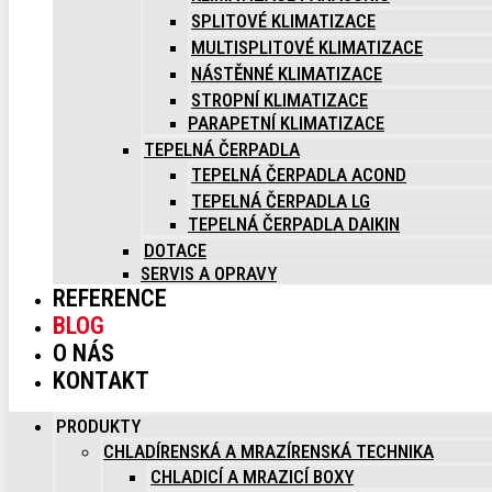
SPLITOVÉ KLIMATIZACE
MULTISPLITOVÉ KLIMATIZACE
NÁSTĚNNÉ KLIMATIZACE
STROPNÍ KLIMATIZACE
PARAPETNÍ KLIMATIZACE
TEPELNÁ ČERPADLA
TEPELNÁ ČERPADLA ACOND
TEPELNÁ ČERPADLA LG
TEPELNÁ ČERPADLA DAIKIN
DOTACE
SERVIS A OPRAVY
REFERENCE
BLOG
O NÁS
KONTAKT
PRODUKTY
CHLADÍRENSKÁ A MRAZÍRENSKÁ TECHNIKA
CHLADICÍ A MRAZICÍ BOXY