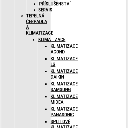
PŘÍSLUŠENSTVÍ
SERVIS
TEPELNÁ
ČERPADLA
A
KLIMATIZACE
KLIMATIZACE
KLIMATIZACE
ACOND
KLIMATIZACE
LG
KLIMATIZACE
DAIKIN
KLIMATIZACE
SAMSUNG
KLIMATIZACE
MIDEA
KLIMATIZACE
PANASONIC
SPLITOVÉ
KLIMATIZACE