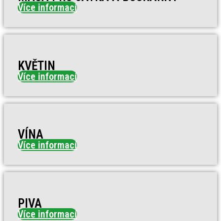
Více informací
KVĚTIN
Více informací
VÍNA
Více informací
PIVA
Více informací