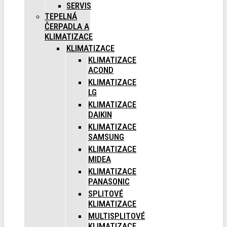
SERVIS
TEPELNÁ
ČERPADLA A
KLIMATIZACE
KLIMATIZACE
KLIMATIZACE
ACOND
KLIMATIZACE
LG
KLIMATIZACE
DAIKIN
KLIMATIZACE
SAMSUNG
KLIMATIZACE
MIDEA
KLIMATIZACE
PANASONIC
SPLITOVÉ
KLIMATIZACE
MULTISPLITOVÉ
KLIMATIZACE