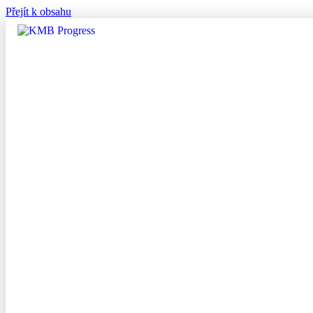
Přejít k obsahu