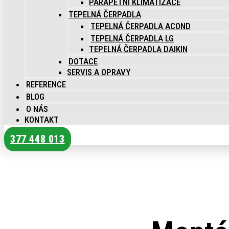
PARAPETNÍ KLIMATIZACE
TEPELNÁ ČERPADLA
TEPELNÁ ČERPADLA ACOND
TEPELNÁ ČERPADLA LG
TEPELNÁ ČERPADLA DAIKIN
DOTACE
SERVIS A OPRAVY
REFERENCE
BLOG
O NÁS
KONTAKT
377 448 013