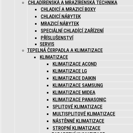
CHLADÍRENSKÁ A MRAZÍRENSKÁ TECHNIKA
CHLADICÍ A MRAZICÍ BOXY
CHLADICÍ NÁBYTEK
MRAZICÍ NÁBYTEK
SPECIÁLNÍ CHLADÍCÍ ZAŘÍZENÍ
PŘÍSLUŠENSTVÍ
SERVIS
TEPELNÁ ČERPADLA A KLIMATIZACE
KLIMATIZACE
KLIMATIZACE ACOND
KLIMATIZACE LG
KLIMATIZACE DAIKIN
KLIMATIZACE SAMSUNG
KLIMATIZACE MIDEA
KLIMATIZACE PANASONIC
SPLITOVÉ KLIMATIZACE
MULTISPLITOVÉ KLIMATIZACE
NÁSTĚNNÉ KLIMATIZACE
STROPNÍ KLIMATIZACE