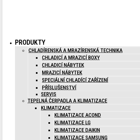
PRODUKTY
CHLADÍRENSKÁ A MRAZÍRENSKÁ TECHNIKA
CHLADICÍ A MRAZICÍ BOXY
CHLADICÍ NÁBYTEK
MRAZICÍ NÁBYTEK
SPECIÁLNÍ CHLADÍCÍ ZAŘÍZENÍ
PŘÍSLUŠENSTVÍ
SERVIS
TEPELNÁ ČERPADLA A KLIMATIZACE
KLIMATIZACE
KLIMATIZACE ACOND
KLIMATIZACE LG
KLIMATIZACE DAIKIN
KLIMATIZACE SAMSUNG