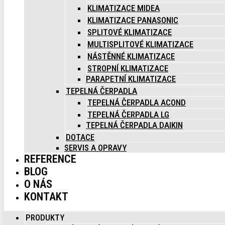
KLIMATIZACE MIDEA
KLIMATIZACE PANASONIC
SPLITOVÉ KLIMATIZACE
MULTISPLITOVÉ KLIMATIZACE
NÁSTĚNNÉ KLIMATIZACE
STROPNÍ KLIMATIZACE
PARAPETNÍ KLIMATIZACE
TEPELNÁ ČERPADLA
TEPELNÁ ČERPADLA ACOND
TEPELNÁ ČERPADLA LG
TEPELNÁ ČERPADLA DAIKIN
DOTACE
SERVIS A OPRAVY
REFERENCE
BLOG
O NÁS
KONTAKT
PRODUKTY