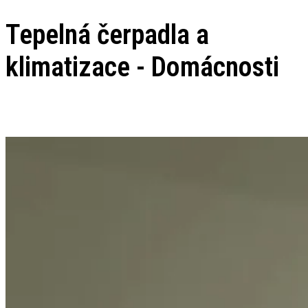
Tepelná čerpadla a
klimatizace - Domácnosti