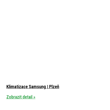
Klimatizace Samsung | Plzeň
Zobrazit detail »