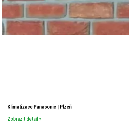
Klimatizace Panasonic | Plzeň
Zobrazit detail »