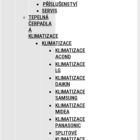
PŘÍSLUŠENSTVÍ
SERVIS
TEPELNÁ
ČERPADLA
A
KLIMATIZACE
KLIMATIZACE
KLIMATIZACE
ACOND
KLIMATIZACE
LG
KLIMATIZACE
DAIKIN
KLIMATIZACE
SAMSUNG
KLIMATIZACE
MIDEA
KLIMATIZACE
PANASONIC
SPLITOVÉ
KLIMATIZACE