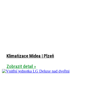
Klimatizace Midea | Plzeň
Zobrazit detail »