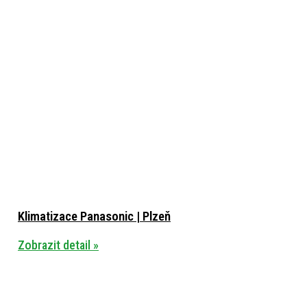
Klimatizace Panasonic | Plzeň
Zobrazit detail »