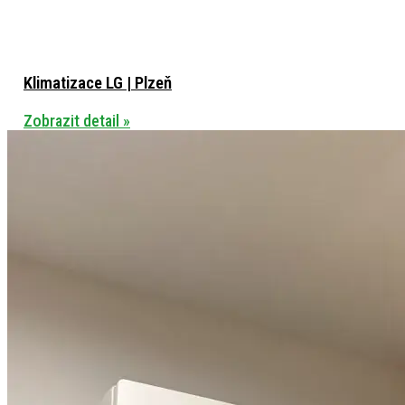
Klimatizace LG | Plzeň
Zobrazit detail »