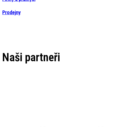
Prodejny
Naši partneři