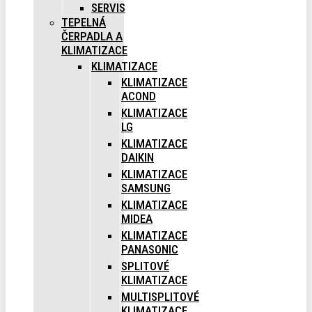
SERVIS
TEPELNÁ
ČERPADLA A
KLIMATIZACE
KLIMATIZACE
KLIMATIZACE
ACOND
KLIMATIZACE
LG
KLIMATIZACE
DAIKIN
KLIMATIZACE
SAMSUNG
KLIMATIZACE
MIDEA
KLIMATIZACE
PANASONIC
SPLITOVÉ
KLIMATIZACE
MULTISPLITOVÉ
KLIMATIZACE