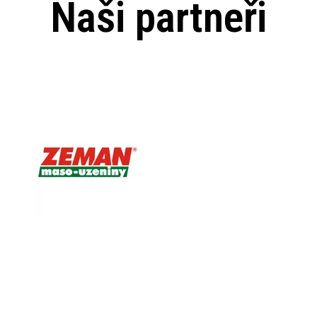
Naši partneři