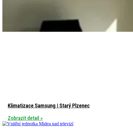
Klimatizace Samsung | Starý Plzenec
Zobrazit detail »