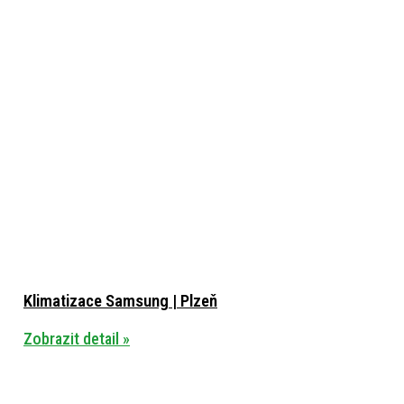
Klimatizace Samsung | Plzeň
Zobrazit detail »