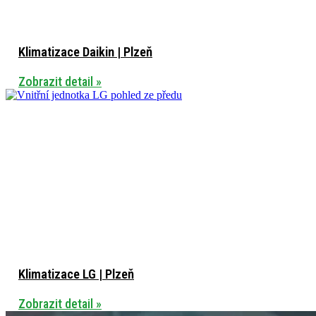
Klimatizace Daikin | Plzeň
Zobrazit detail »
Klimatizace LG | Plzeň
Zobrazit detail »