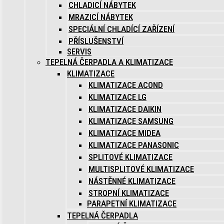
CHLADICÍ NÁBYTEK
MRAZICÍ NÁBYTEK
SPECIÁLNÍ CHLADÍCÍ ZAŘÍZENÍ
PŘÍSLUŠENSTVÍ
SERVIS
TEPELNÁ ČERPADLA A KLIMATIZACE
KLIMATIZACE
KLIMATIZACE ACOND
KLIMATIZACE LG
KLIMATIZACE DAIKIN
KLIMATIZACE SAMSUNG
KLIMATIZACE MIDEA
KLIMATIZACE PANASONIC
SPLITOVÉ KLIMATIZACE
MULTISPLITOVÉ KLIMATIZACE
NÁSTĚNNÉ KLIMATIZACE
STROPNÍ KLIMATIZACE
PARAPETNÍ KLIMATIZACE
TEPELNÁ ČERPADLA