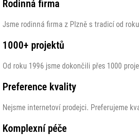
Rodinná firma
Jsme rodinná firma z Plzně s tradicí od rok
1000+ projektů
Od roku 1996 jsme dokončili přes 1000 proje
Preference kvality
Nejsme internetoví prodejci. Preferujeme kva
Komplexní péče