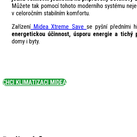
Můžete tak pomocí tohoto moderního systému nejen ef
v celoročním stabilním komfortu.
Zařízení
Midea Xtreme Save
se pyšní předními 
energetickou účinnost, úsporu energie a tichý
domy i byty.
CHCI KLIMATIZACI MIDEA