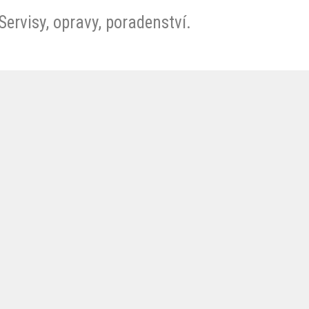
ervisy, opravy, poradenství.