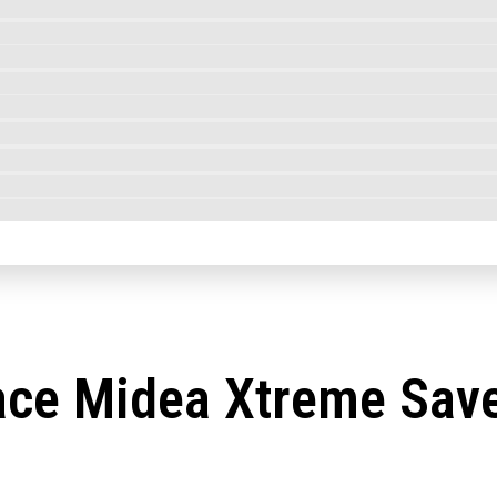
ace Midea Xtreme Save