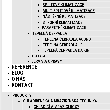
SPLITOVÉ KLIMATIZACE
MULTISPLITOVÉ KLIMATIZACE
NÁSTĚNNÉ KLIMATIZACE
STROPNÍ KLIMATIZACE
PARAPETNÍ KLIMATIZACE
TEPELNÁ ČERPADLA
TEPELNÁ ČERPADLA ACOND
TEPELNÁ ČERPADLA LG
TEPELNÁ ČERPADLA DAIKIN
DOTACE
SERVIS A OPRAVY
REFERENCE
BLOG
O NÁS
KONTAKT
PRODUKTY
CHLADÍRENSKÁ A MRAZÍRENSKÁ TECHNIKA
CHLADICÍ A MRAZICÍ BOXY