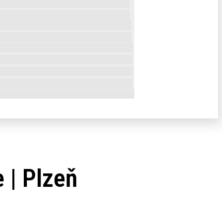
 | Plzeň