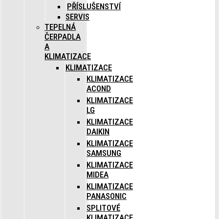
PŘÍSLUŠENSTVÍ
SERVIS
TEPELNÁ
ČERPADLA
A
KLIMATIZACE
KLIMATIZACE
KLIMATIZACE
ACOND
KLIMATIZACE
LG
KLIMATIZACE
DAIKIN
KLIMATIZACE
SAMSUNG
KLIMATIZACE
MIDEA
KLIMATIZACE
PANASONIC
SPLITOVÉ
KLIMATIZACE