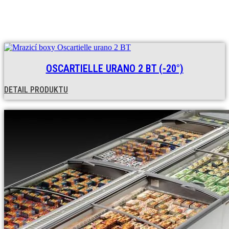
OSCARTIELLE URANO 2 BT (-20°)
DETAIL PRODUKTU