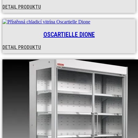
DETAIL PRODUKTU
OSCARTIELLE DIONE
DETAIL PRODUKTU