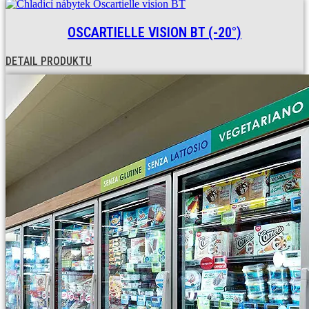
OSCARTIELLE VISION BT (-20°)
DETAIL PRODUKTU