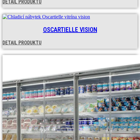
DETAIL PRODUKTU
OSCARTIELLE VISION
DETAIL PRODUKTU