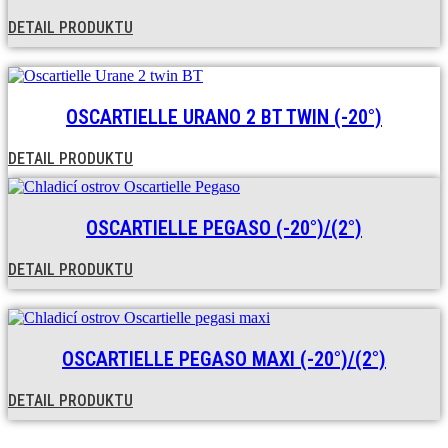
DETAIL PRODUKTU
OSCARTIELLE URANO 2 BT TWIN (-20°)
DETAIL PRODUKTU
OSCARTIELLE PEGASO (-20°)/(2°)
DETAIL PRODUKTU
OSCARTIELLE PEGASO MAXI (-20°)/(2°)
DETAIL PRODUKTU