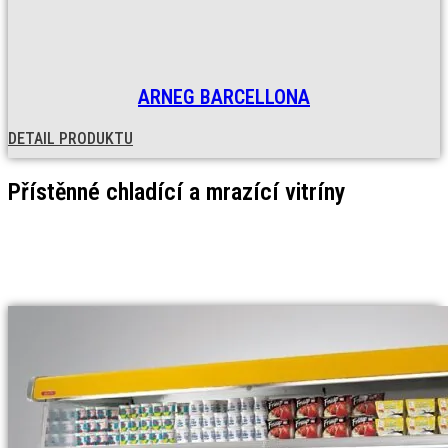
ARNEG BARCELLONA
DETAIL PRODUKTU
Přístěnné chladící a mrazící vitríny