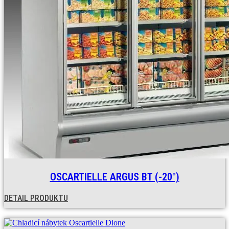
OSCARTIELLE ARGUS BT (-20°)
DETAIL PRODUKTU