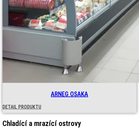
ARNEG OSAKA
DETAIL PRODUKTU
Chladící a mrazící ostrovy