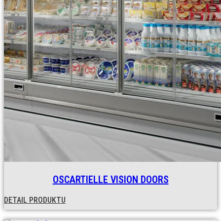
OSCARTIELLE VISION DOORS
DETAIL PRODUKTU