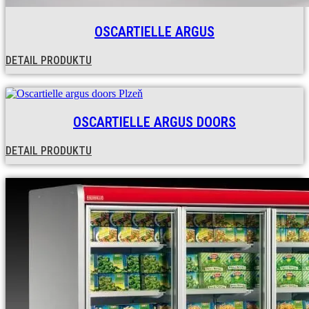
OSCARTIELLE ARGUS
DETAIL PRODUKTU
OSCARTIELLE ARGUS DOORS
DETAIL PRODUKTU