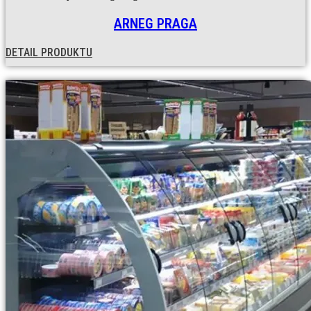
ARNEG PRAGA
DETAIL PRODUKTU