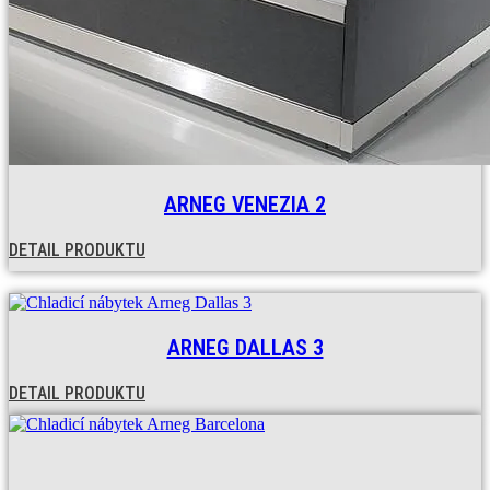
ARNEG VENEZIA 2
DETAIL PRODUKTU
ARNEG DALLAS 3
DETAIL PRODUKTU