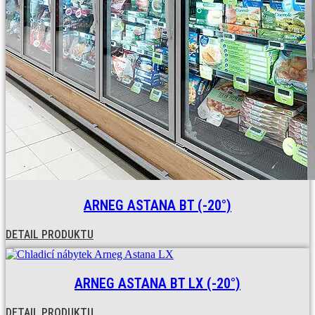
ARNEG ASTANA BT (-20°)
DETAIL PRODUKTU
ARNEG ASTANA BT LX (-20°)
DETAIL PRODUKTU