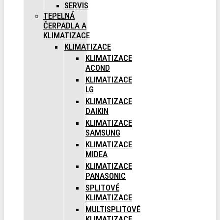
SERVIS
TEPELNÁ
ČERPADLA A
KLIMATIZACE
KLIMATIZACE
KLIMATIZACE
ACOND
KLIMATIZACE
LG
KLIMATIZACE
DAIKIN
KLIMATIZACE
SAMSUNG
KLIMATIZACE
MIDEA
KLIMATIZACE
PANASONIC
SPLITOVÉ
KLIMATIZACE
MULTISPLITOVÉ
KLIMATIZACE