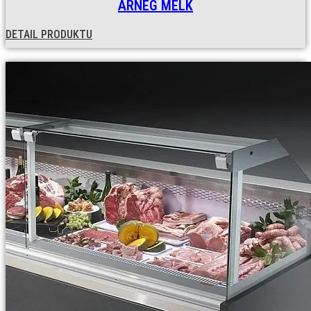
ARNEG MELK
DETAIL PRODUKTU