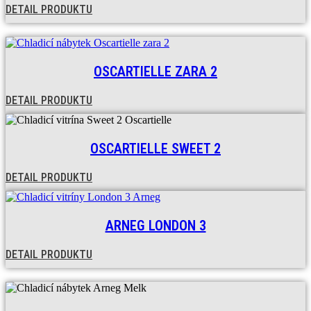
DETAIL PRODUKTU
OSCARTIELLE ZARA 2
DETAIL PRODUKTU
OSCARTIELLE SWEET 2
DETAIL PRODUKTU
ARNEG LONDON 3
DETAIL PRODUKTU