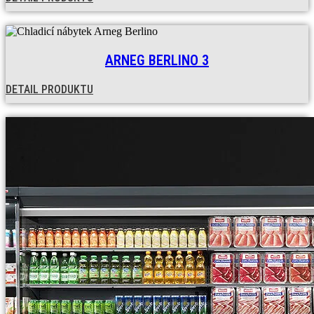
ARNEG BERLINO 3
DETAIL PRODUKTU