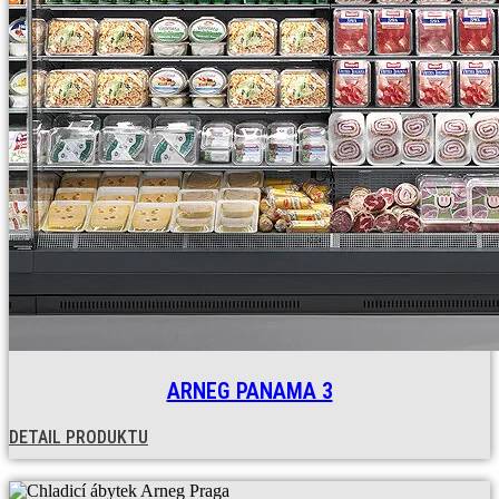
ARNEG PANAMA 3
DETAIL PRODUKTU