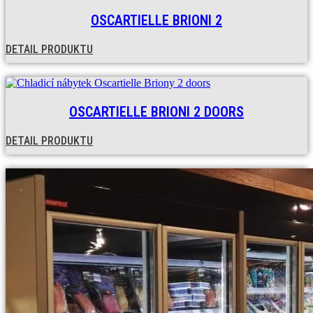
OSCARTIELLE BRIONI 2
DETAIL PRODUKTU
OSCARTIELLE BRIONI 2 DOORS
DETAIL PRODUKTU