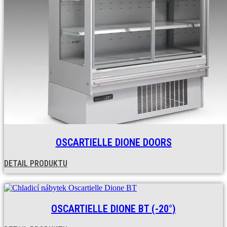
OSCARTIELLE DIONE DOORS
DETAIL PRODUKTU
OSCARTIELLE DIONE BT (-20°)