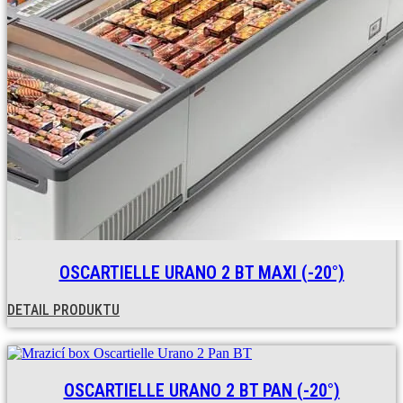
OSCARTIELLE URANO 2 BT MAXI (-20°)
DETAIL PRODUKTU
OSCARTIELLE URANO 2 BT PAN (-20°)