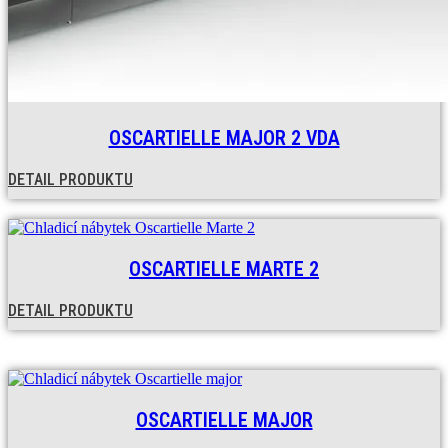
OSCARTIELLE MAJOR 2 VDA
DETAIL PRODUKTU
OSCARTIELLE MARTE 2
DETAIL PRODUKTU
OSCARTIELLE MAJOR