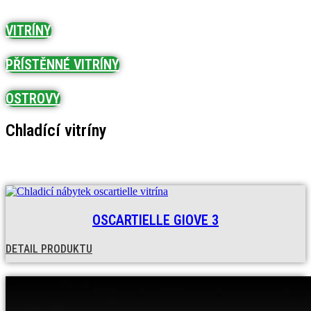
VITRÍNY
PŘÍSTĚNNÉ VITRÍNY
OSTROVY
Chladící vitríny
OSCARTIELLE GIOVE 3
DETAIL PRODUKTU