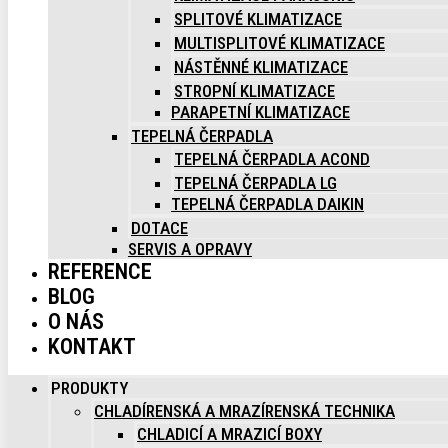
SPLITOVÉ KLIMATIZACE
MULTISPLITOVÉ KLIMATIZACE
NÁSTĚNNÉ KLIMATIZACE
STROPNÍ KLIMATIZACE
PARAPETNÍ KLIMATIZACE
TEPELNÁ ČERPADLA
TEPELNÁ ČERPADLA ACOND
TEPELNÁ ČERPADLA LG
TEPELNÁ ČERPADLA DAIKIN
DOTACE
SERVIS A OPRAVY
REFERENCE
BLOG
O NÁS
KONTAKT
PRODUKTY
CHLADÍRENSKÁ A MRAZÍRENSKÁ TECHNIKA
CHLADICÍ A MRAZICÍ BOXY