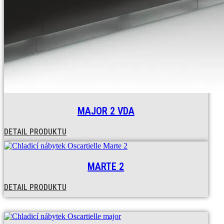
MAJOR 2 VDA
DETAIL PRODUKTU
MARTE 2
DETAIL PRODUKTU