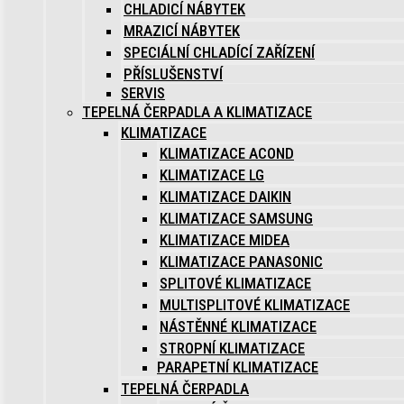
CHLADICÍ NÁBYTEK
MRAZICÍ NÁBYTEK
SPECIÁLNÍ CHLADÍCÍ ZAŘÍZENÍ
PŘÍSLUŠENSTVÍ
SERVIS
TEPELNÁ ČERPADLA A KLIMATIZACE
KLIMATIZACE
KLIMATIZACE ACOND
KLIMATIZACE LG
KLIMATIZACE DAIKIN
KLIMATIZACE SAMSUNG
KLIMATIZACE MIDEA
KLIMATIZACE PANASONIC
SPLITOVÉ KLIMATIZACE
MULTISPLITOVÉ KLIMATIZACE
NÁSTĚNNÉ KLIMATIZACE
STROPNÍ KLIMATIZACE
PARAPETNÍ KLIMATIZACE
TEPELNÁ ČERPADLA