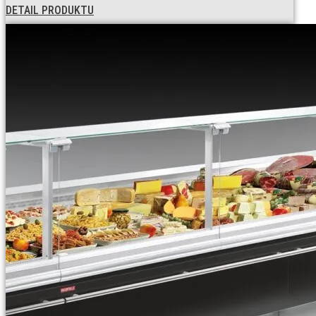
DETAIL PRODUKTU