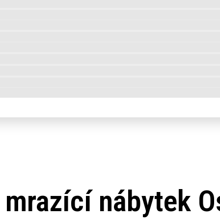
 mrazící nábytek O