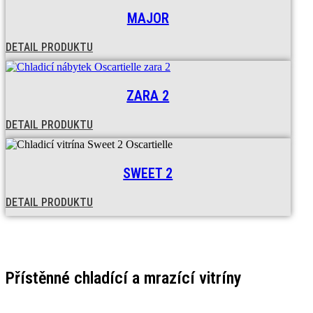
MAJOR
DETAIL PRODUKTU
ZARA 2
DETAIL PRODUKTU
SWEET 2
DETAIL PRODUKTU
Přístěnné chladící a mrazící vitríny