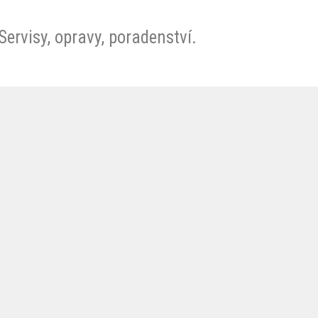
ervisy, opravy, poradenství.