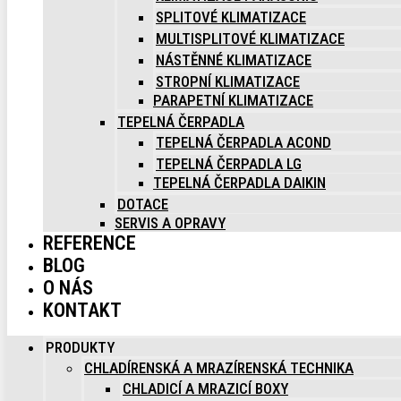
SPLITOVÉ KLIMATIZACE
MULTISPLITOVÉ KLIMATIZACE
NÁSTĚNNÉ KLIMATIZACE
STROPNÍ KLIMATIZACE
PARAPETNÍ KLIMATIZACE
TEPELNÁ ČERPADLA
TEPELNÁ ČERPADLA ACOND
TEPELNÁ ČERPADLA LG
TEPELNÁ ČERPADLA DAIKIN
DOTACE
SERVIS A OPRAVY
REFERENCE
BLOG
O NÁS
KONTAKT
PRODUKTY
CHLADÍRENSKÁ A MRAZÍRENSKÁ TECHNIKA
CHLADICÍ A MRAZICÍ BOXY