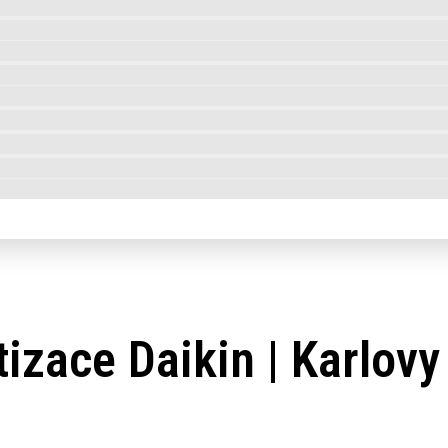
tizace Daikin | Karlovy