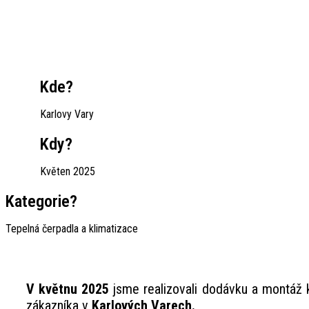
Kde?
Karlovy Vary
Kdy?
Květen 2025
Kategorie?
Tepelná čerpadla a klimatizace
V květnu 2025
jsme realizovali dodávku a montáž 
zákazníka v
Karlových Varech.