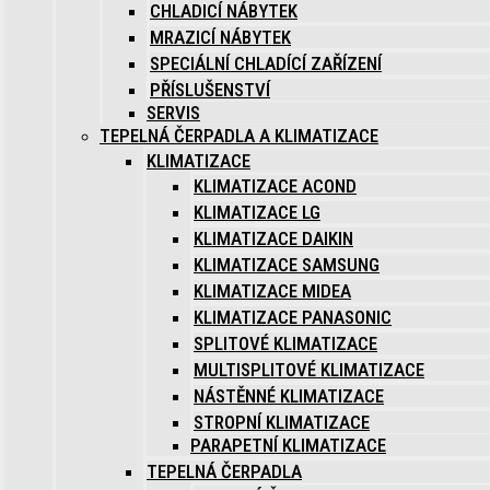
CHLADICÍ NÁBYTEK
MRAZICÍ NÁBYTEK
SPECIÁLNÍ CHLADÍCÍ ZAŘÍZENÍ
PŘÍSLUŠENSTVÍ
SERVIS
TEPELNÁ ČERPADLA A KLIMATIZACE
KLIMATIZACE
KLIMATIZACE ACOND
KLIMATIZACE LG
KLIMATIZACE DAIKIN
KLIMATIZACE SAMSUNG
KLIMATIZACE MIDEA
KLIMATIZACE PANASONIC
SPLITOVÉ KLIMATIZACE
MULTISPLITOVÉ KLIMATIZACE
NÁSTĚNNÉ KLIMATIZACE
STROPNÍ KLIMATIZACE
PARAPETNÍ KLIMATIZACE
TEPELNÁ ČERPADLA