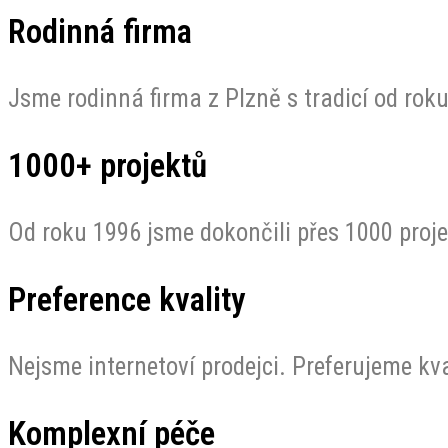
Rodinná firma
Jsme rodinná firma z Plzně s tradicí od rok
1000+ projektů
Od roku 1996 jsme dokončili přes 1000 proje
Preference kvality
Nejsme internetoví prodejci. Preferujeme kva
Komplexní péče