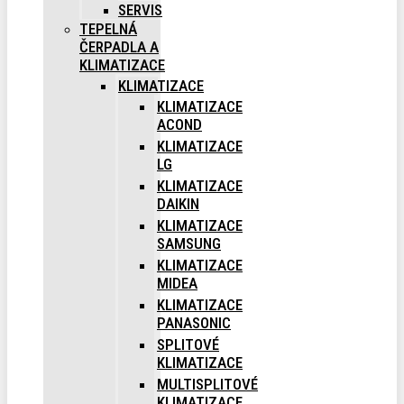
SERVIS
TEPELNÁ
ČERPADLA A
KLIMATIZACE
KLIMATIZACE
KLIMATIZACE
ACOND
KLIMATIZACE
LG
KLIMATIZACE
DAIKIN
KLIMATIZACE
SAMSUNG
KLIMATIZACE
MIDEA
KLIMATIZACE
PANASONIC
SPLITOVÉ
KLIMATIZACE
MULTISPLITOVÉ
KLIMATIZACE