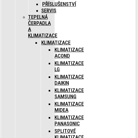
PŘÍSLUŠENSTVÍ
SERVIS
TEPELNÁ
ČERPADLA
A
KLIMATIZACE
KLIMATIZACE
KLIMATIZACE
ACOND
KLIMATIZACE
LG
KLIMATIZACE
DAIKIN
KLIMATIZACE
SAMSUNG
KLIMATIZACE
MIDEA
KLIMATIZACE
PANASONIC
SPLITOVÉ
KLIMATIZACE