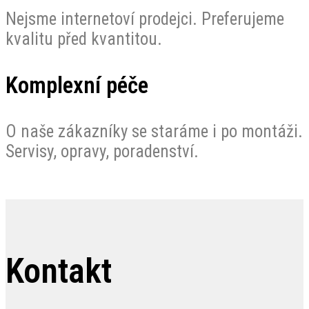
Nejsme internetoví prodejci. Preferujeme
kvalitu před kvantitou.
Komplexní péče
O naše zákazníky se staráme i po montáži.
Servisy, opravy, poradenství.
Kontakt