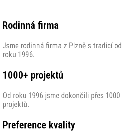
Rodinná firma
Jsme rodinná firma z Plzně s tradicí od
roku 1996.
1000+ projektů
Od roku 1996 jsme dokončili přes 1000
projektů.
Preference kvality