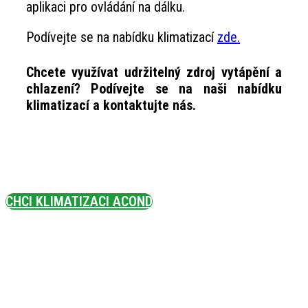
aplikaci pro ovládání na dálku.
Podívejte se na nabídku klimatizací
zde.
Chcete využívat udržitelný zdroj vytápění a
chlazení? Podívejte se na naši nabídku
klimatizací a kontaktujte nás.
CHCI KLIMATIZACI ACOND